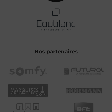
Nos partenaires