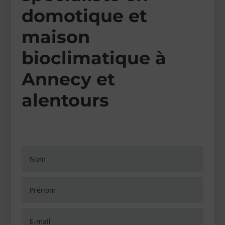
domotique et
maison
bioclimatique à
Annecy et
alentours