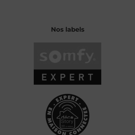
Nos labels