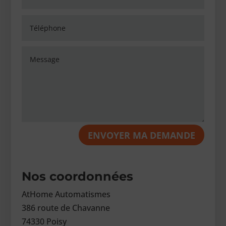
ENVOYER MA DEMANDE
Nos coordonnées
AtHome Automatismes
386 route de Chavanne
74330 Poisy