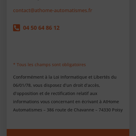
contact@athome-automatismes.fr

04 50 64 86 12
* Tous les champs sont obligatoires
Conformément à la Loi Informatique et Libertés du
06/01/78, vous disposez d’un droit d’accès,
d’opposition et de rectification relatif aux
informations vous concernant en écrivant à AtHome
Automatismes – 386 route de Chavanne – 74330 Poisy