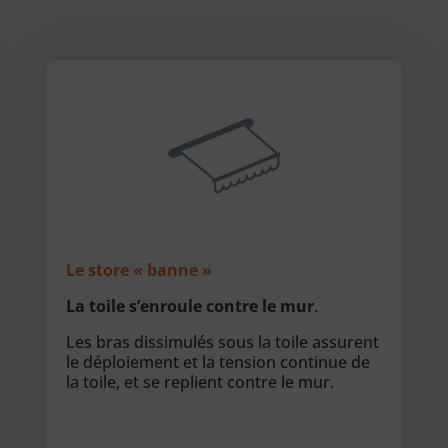
Le store « banne »
La toile s’enroule contre le mur
.
Les bras dissimulés sous la toile assurent
le déploiement et la tension continue de
la toile, et se replient contre le mur.