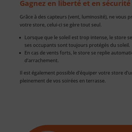
Gagnez en liberté et en sécurité 
Grâce à des capteurs (vent, luminosité), ne vous 
votre store, celui-ci se gère tout seul.
Lorsque que le soleil est trop intense, le store 
ses occupants sont toujours protégés du soleil.
En cas de vents forts, le store se replie automat
d’arrachement.
Il est également possible d’équiper votre store d’u
pleinement de vos soirées en terrasse.