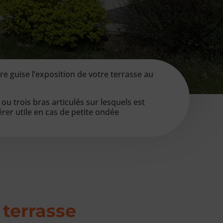
re guise l’exposition de votre terrasse au
ou trois bras articulés sur lesquels est
érer utile en cas de petite ondée
 terrasse