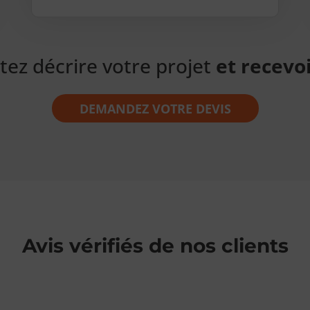
tez décrire votre projet
et recevoi
DEMANDEZ VOTRE DEVIS
Avis vérifiés de nos clients