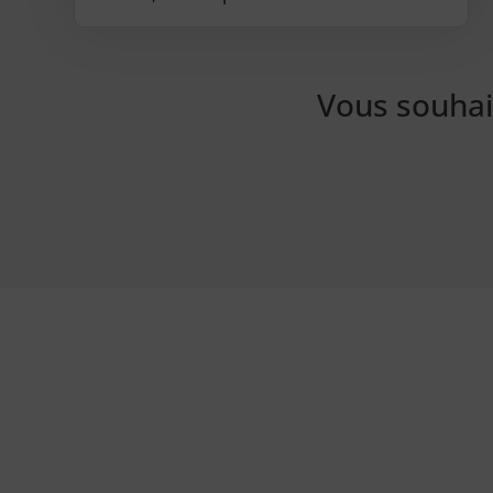
Vous souhai