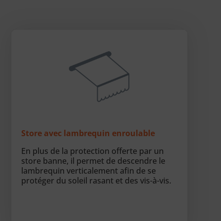
Store avec lambrequin enroulable
En plus de la protection offerte par un
store banne, il permet de descendre le
lambrequin verticalement afin de se
protéger du soleil rasant et des vis-à-vis.