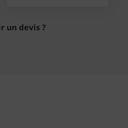
r un devis ?