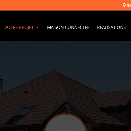
3

VOTRE PROJET
MAISON CONNECTÉE
RÉALISATIONS